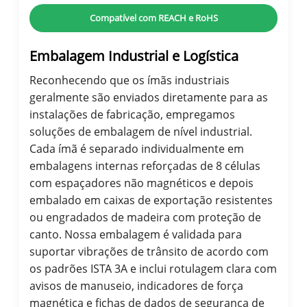
Compatível com REACH e RoHS
Embalagem Industrial e Logística
Reconhecendo que os ímãs industriais
geralmente são enviados diretamente para as
instalações de fabricação, empregamos
soluções de embalagem de nível industrial.
Cada ímã é separado individualmente em
embalagens internas reforçadas de 8 células
com espaçadores não magnéticos e depois
embalado em caixas de exportação resistentes
ou engradados de madeira com proteção de
canto. Nossa embalagem é validada para
suportar vibrações de trânsito de acordo com
os padrões ISTA 3A e inclui rotulagem clara com
avisos de manuseio, indicadores de força
magnética e fichas de dados de segurança de