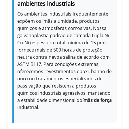
ambientes industriais
Os ambientes industriais frequentemente
expõem os ímãs à umidade, produtos
químicos e atmosferas corrosivas. Nossa
galvanoplastia padrão de camada tripla Ni-
Cu-Ni (espessura total mínima de 15 μm)
fornece mais de 500 horas de proteção
neutra contra névoa salina de acordo com
ASTM B117. Para condições extremas,
oferecemos revestimentos epóxi, banho de
ouro ou tratamentos especializados de
passivação que resistem a produtos
químicos industriais agressivos, mantendo
a estabilidade dimensional do
ímãs de força
industrial
.