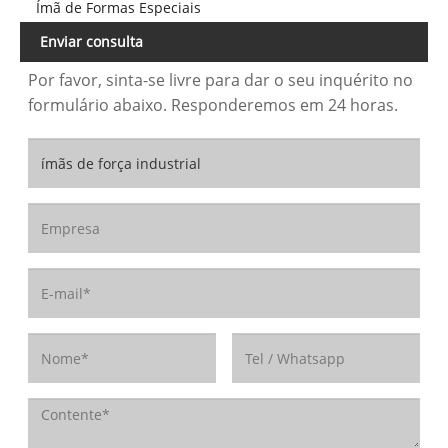
Ímã de Formas Especiais
Enviar consulta
Por favor, sinta-se livre para dar o seu inquérito no
formulário abaixo. Responderemos em 24 horas.