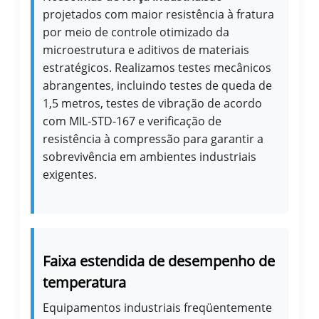
projetados com maior resistência à fratura
por meio de controle otimizado da
microestrutura e aditivos de materiais
estratégicos. Realizamos testes mecânicos
abrangentes, incluindo testes de queda de
1,5 metros, testes de vibração de acordo
com MIL-STD-167 e verificação de
resistência à compressão para garantir a
sobrevivência em ambientes industriais
exigentes.
Faixa estendida de desempenho de
temperatura
Equipamentos industriais freqüentemente