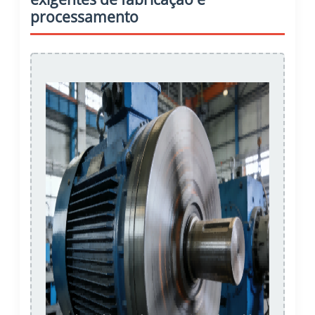
processamento