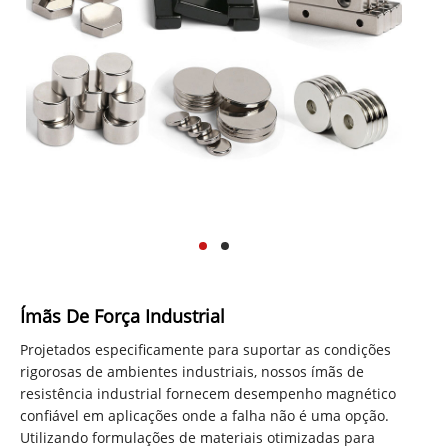
Ímãs De Força Industrial
Projetados especificamente para suportar as condições
rigorosas de ambientes industriais, nossos ímãs de
resistência industrial fornecem desempenho magnético
confiável em aplicações onde a falha não é uma opção.
Utilizando formulações de materiais otimizadas para